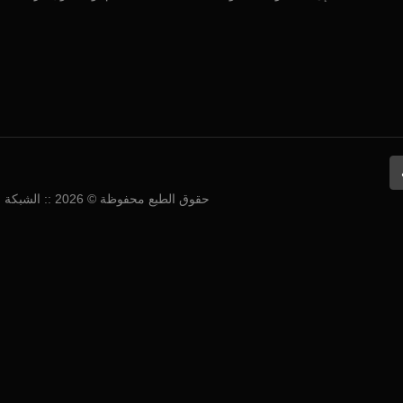
حقوق الطبع محفوظة © 2026 :: الشبكة العربية لمطوري الألعاب