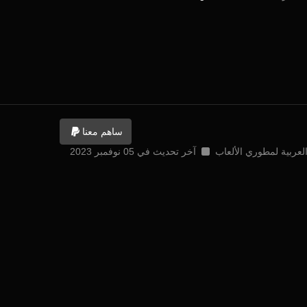
ساهم معنا
آخر تحديث في 05 نوفمبر 2023