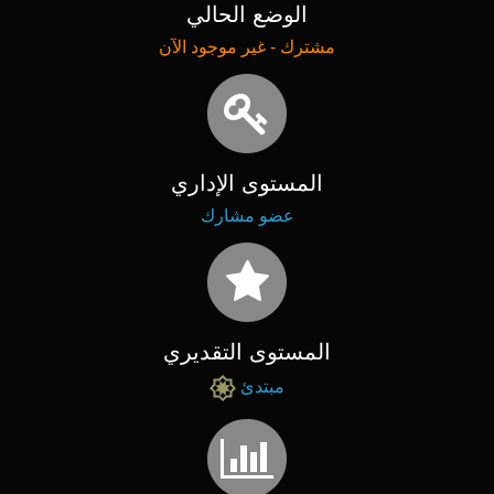
الوضع الحالي
مشترك - غير موجود الآن
المستوى الإداري
عضو مشارك
المستوى التقديري
مبتدئ