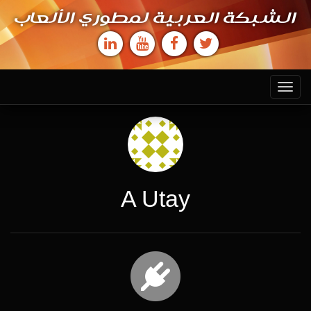
الشبكة العربية لمطوري الألعاب
Toggle
navigation
A Utay