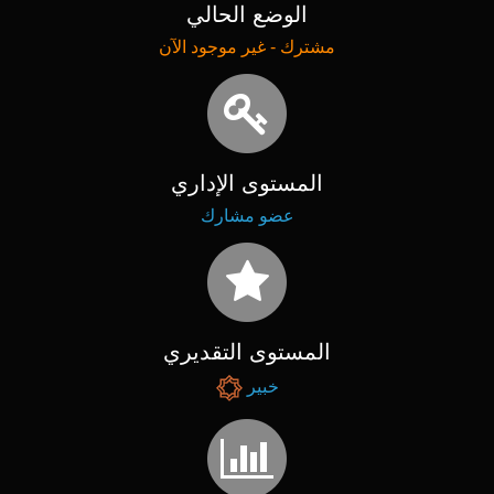
الوضع الحالي
مشترك - غير موجود الآن
المستوى الإداري
عضو مشارك
المستوى التقديري
خبير