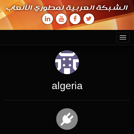
الشبكة العربية لمطوري الألعاب
Toggle
navigation
algeria