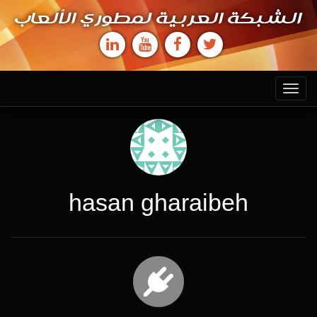
الشبكة العربية لمطوري الألعاب
Toggle
navigation
hasan gharaibeh