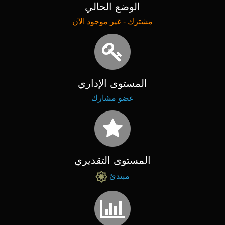
الوضع الحالي
مشترك - غير موجود الآن
المستوى الإداري
عضو مشارك
المستوى التقديري
مبتدئ