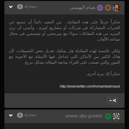
مشاركة
3
همام البهنسي
شكراً جزيلاً على هذه المقابلة... من المفيد دائماً أن نسمع عن
الخبرات المشاركة في شركات أو مشاريع كبيرة... وأتمنى أن نرى
المزيد من هذه المقابلات سواءً مع مبرمجين أو مصممين في مجال
صناعة الألعاب.
ولكن بالنسبة لهذه المقابلة هل يمكنك تعديل بعض التنسيقات، لأن
هناك الكثير من الأماكن التي تتداخل فيها الأسئلة مع الأجوبة مع
الصور والتي تصعب على القراء متابعة المقالة بشكل مريح.
شكراً لك مرة أخرى.
http:/
/
www.twitter.com/
homambahnassi
مشاركة
4
ameer abu gneem