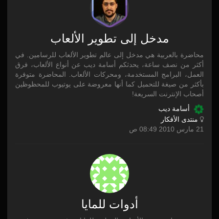
مدخل إلى تطوير الألعاب
محاضرة بالعربية هي مدخل إلى عالم تطوير الألعاب للرسامين. في
أكثر من نصف ساعة، يحدثكم أسامة ديب عن أنواع الألعاب، فرق
العمل، البرامج المستخدمة، ومحركات الألعاب. المحاضرة متوفرة
بأكثر من صيغة للتحميل كما أنها معروضة على يوتيوب للمحظوظين
أصحاب الإنترنت السريعة!
أسامة ديب
منتدى الأفكار
21 مارس 2010 08:49 ص
أدوات للمايا